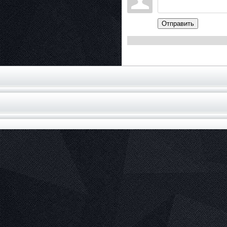
Отправить