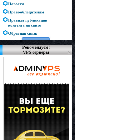
Новости
Правообладателям
Правила публикации
контента на сайте
Обратная связь
Рекомендуем!
VPS серверы