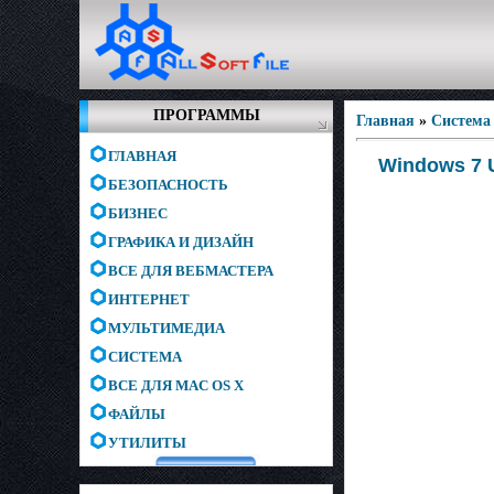
ПРОГРАММЫ
Главная
»
Система
ГЛАВНАЯ
Windows 7 U
БЕЗОПАСНОСТЬ
БИЗНЕС
ГРАФИКА И ДИЗАЙН
ВСЕ ДЛЯ ВЕБМАСТЕРА
ИНТЕРНЕТ
МУЛЬТИМЕДИА
СИСТЕМА
ВСЕ ДЛЯ MAC OS X
ФАЙЛЫ
УТИЛИТЫ