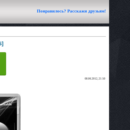
Понравилось? Расскажи друзьям!
S]
08.06.2012, 21:50