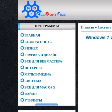
ПРОГРАММЫ
Главная
»
Система
ГЛАВНАЯ
Windows 7 U
БЕЗОПАСНОСТЬ
БИЗНЕС
ГРАФИКА И ДИЗАЙН
ВСЕ ДЛЯ ВЕБМАСТЕРА
ИНТЕРНЕТ
МУЛЬТИМЕДИА
СИСТЕМА
ВСЕ ДЛЯ MAC OS X
ФАЙЛЫ
УТИЛИТЫ