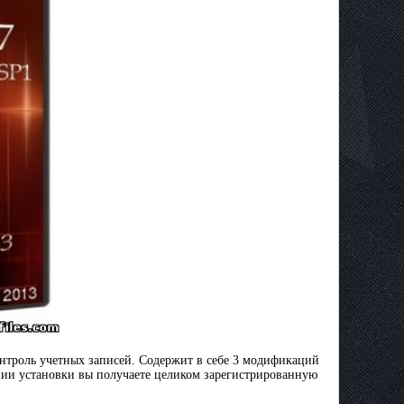
онтроль учетных записей. Содержит в себе 3 модификаций
ии установки вы получаете целиком зарегистрированную