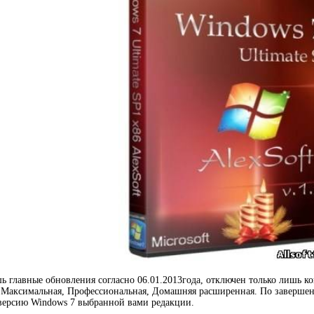
ь главные обновления согласно 06.01.2013года, отключен только лишь к
: Максимальная, Профессиональная, Домашняя расширенная. По завершен
версию Windows 7 выбранной вами редакции.