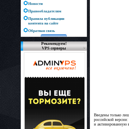
Новости
Правообладателям
Правила публикации
контента на сайте
Обратная связь
Рекомендуем!
VPS серверы
Введены только лиш
российской версии
и активированную 