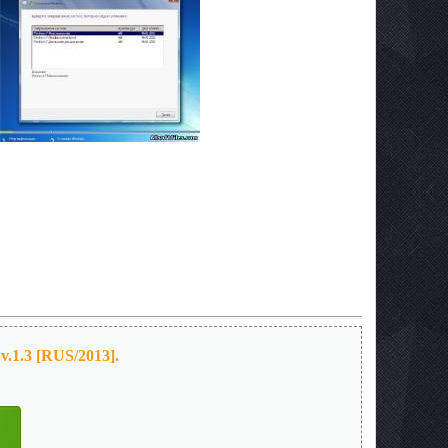
v.1.3 [RUS/2013].