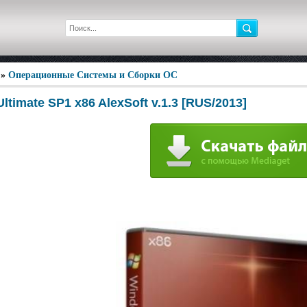
»
Операционные Системы и Сборки ОС
ltimate SP1 x86 AlexSoft v.1.3 [RUS/2013]