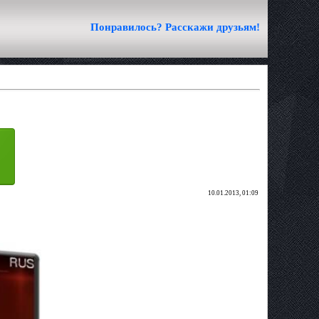
Понравилось? Расскажи друзьям!
10.01.2013, 01:09