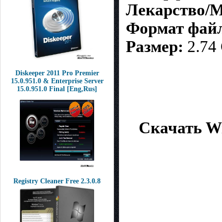
Лекарство/M
Формат файла
Размер:
2.74
Diskeeper 2011 Pro Premier
15.0.951.0 & Enterprise Server
15.0.951.0 Final [Eng,Rus]
Скачать Wi
Registry Cleaner Free 2.3.0.8