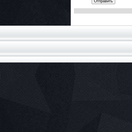
Отправить