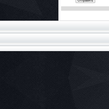
Отправить