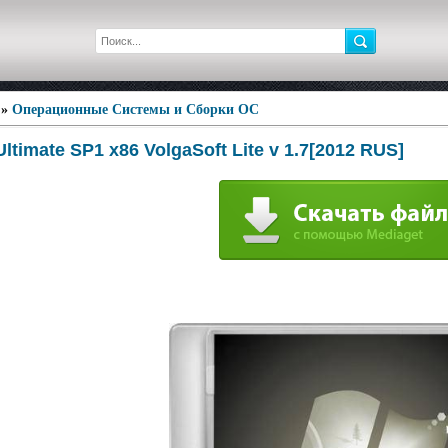
»
Операционные Системы и Сборки ОС
ltimate SP1 x86 VolgaSoft Lite v 1.7[2012 RUS]