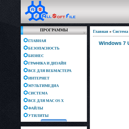
ПРОГРАММЫ
Главная
»
Система
ГЛАВНАЯ
Windows 7 U
БЕЗОПАСНОСТЬ
БИЗНЕС
ГРАФИКА И ДИЗАЙН
ВСЕ ДЛЯ ВЕБМАСТЕРА
ИНТЕРНЕТ
МУЛЬТИМЕДИА
СИСТЕМА
ВСЕ ДЛЯ MAC OS X
ФАЙЛЫ
УТИЛИТЫ