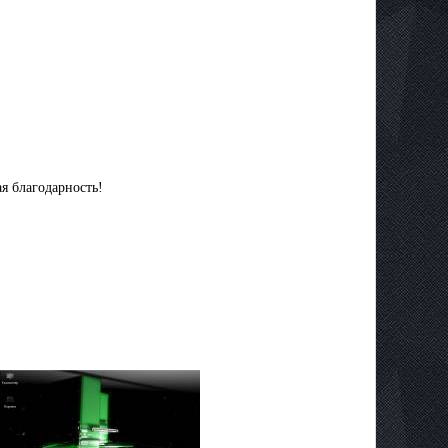
я благодарность!