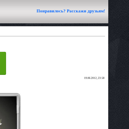
Понравилось? Расскажи друзьям!
19.06.2012, 23:58