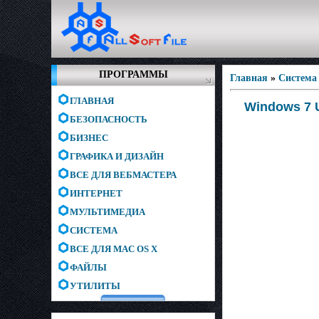
ПРОГРАММЫ
Главная
»
Система
ГЛАВНАЯ
Windows 7 U
БЕЗОПАСНОСТЬ
БИЗНЕС
ГРАФИКА И ДИЗАЙН
ВСЕ ДЛЯ ВЕБМАСТЕРА
ИНТЕРНЕТ
МУЛЬТИМЕДИА
СИСТЕМА
ВСЕ ДЛЯ MAC OS X
ФАЙЛЫ
УТИЛИТЫ