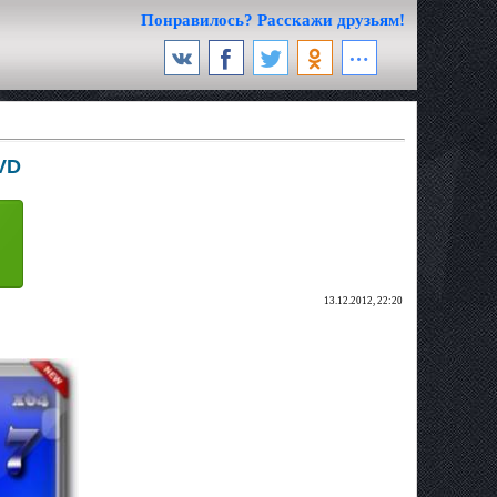
Понравилось? Расскажи друзьям!
VD
13.12.2012, 22:20