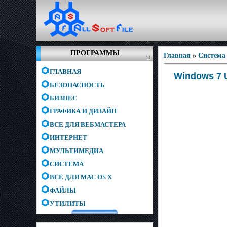
ПРОГРАММЫ
Главная
»
Система
ГЛАВНАЯ
Windows 7 U
БЕЗОПАСНОСТЬ
БИЗНЕС
ГРАФИКА И ДИЗАЙН
ВСЕ ДЛЯ ВЕБМАСТЕРА
ИНТЕРНЕТ
МУЛЬТИМЕДИА
СИСТЕМА
ВСЕ ДЛЯ MAC OS X
ФАЙЛЫ
УТИЛИТЫ