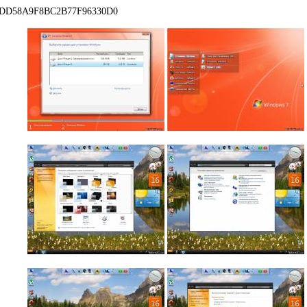
DD58A9F8BC2B77F96330D0