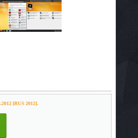
.2012 [RUS 2012].