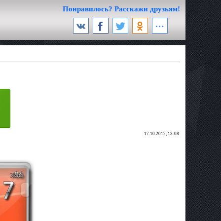
Понравилось? Расскажи друзьям!
17.10.2012, 13:08