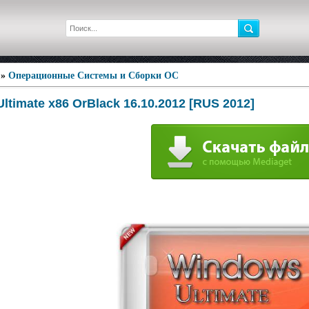
»
Операционные Системы и Сборки ОС
ltimate x86 OrBlack 16.10.2012 [RUS 2012]