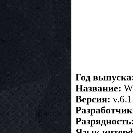
Год выпуска
Название:
Wi
Версия:
v.6.1
Разработчик
Разрядность
Язык интерф