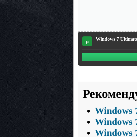
Windows 7 Ultimat
µ
Рекоменд
Windows 7
Windows 7
Windows 7