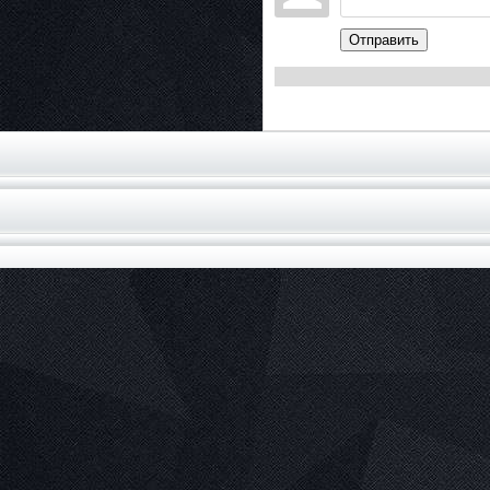
Отправить