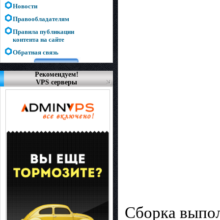
Новости
Правообладателям
Правила публикации
контента на сайте
Обратная связь
Рекомендуем!
VPS серверы
Сборка выпол