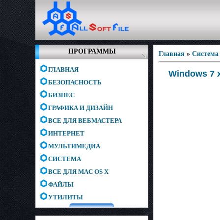
ПРОГРАММЫ
Главная
»
Система
ГЛАВНАЯ
Windows 7 x
БЕЗОПАСНОСТЬ
БИЗНЕС
ГРАФИКА И ДИЗАЙН
ВСЕ ДЛЯ ВЕБМАСТЕРА
ИНТЕРНЕТ
МУЛЬТИМЕДИА
СИСТЕМА
ВСЕ ДЛЯ MAC OS X
ФАЙЛЫ
УТИЛИТЫ