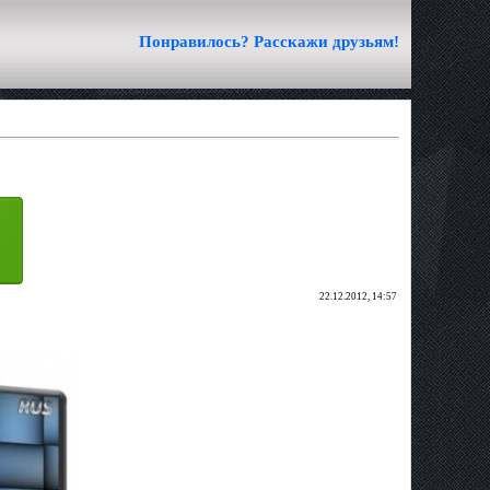
Понравилось? Расскажи друзьям!
22.12.2012, 14:57