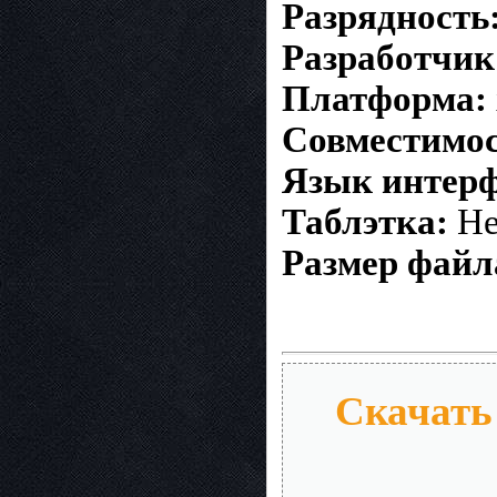
Разрядность
Разработчик
Платформа:
Совместимос
Язык интерф
Таблэтка:
Не
Размер файл
Скачать 