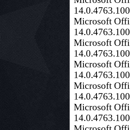
14.0.4763.10
Microsoft Off
14.0.4763.10
Microsoft Off
14.0.4763.10
Microsoft Off
14.0.4763.10
Microsoft Off
14.0.4763.10
Microsoft Off
14.0.4763.10
Microsoft Of