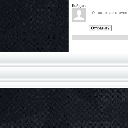
Войдите:
Отправить