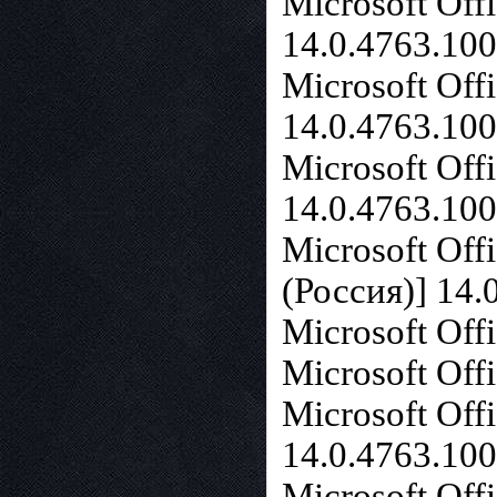
Microsoft Off
14.0.4763.10
Microsoft Off
14.0.4763.10
Microsoft Off
14.0.4763.10
Microsoft Off
(Россия)] 14.
Microsoft Off
Microsoft Off
Microsoft Off
14.0.4763.10
Microsoft Off