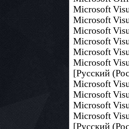
Microsoft Vis
Microsoft Vis
Microsoft Vis
Microsoft Vis
Microsoft Vis
Microsoft Vis
[Русский (Рос
Microsoft Vis
Microsoft Vis
Microsoft Vis
Microsoft Vis
[Русский (Рос