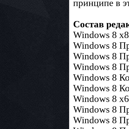
принципе в э
Состав редак
Windows 8 x
Windows 8 П
Windows 8 П
Windows 8 Пр
Windows 8 Ко
Windows 8 Ко
Windows 8 x
Windows 8 П
Windows 8 П