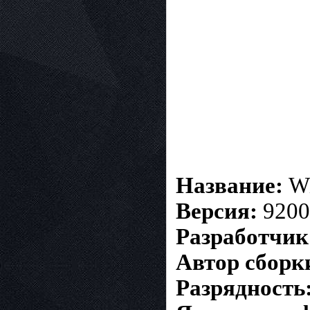
Название:
Wi
Версия:
9200
Разработчик
Автор сборк
Разрядность