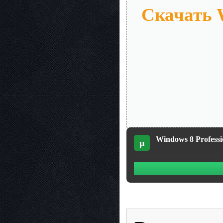
Скачать W
Windows 8 Professi
µ