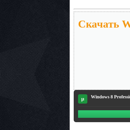
Скачать Wi
Windows 8 Professi
µ