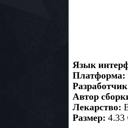
Язык интерф
Платформа:
Разработчик
Автор сборк
Лекарство:
В
Размер:
4.33