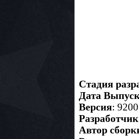
Стадия разр
Дата Выпуск
Версия
: 9200
Разработчик
Автор сборк