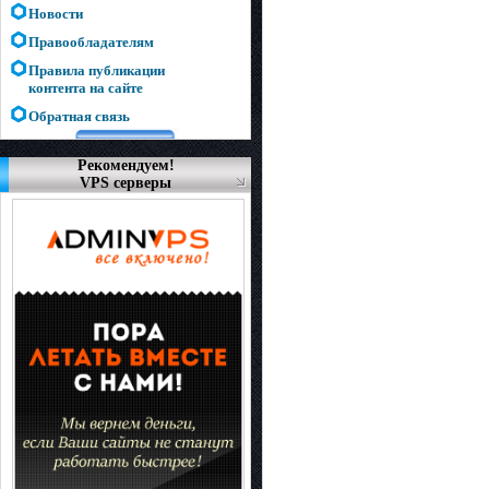
Новости
Правообладателям
Правила публикации
контента на сайте
Обратная связь
Рекомендуем!
VPS серверы