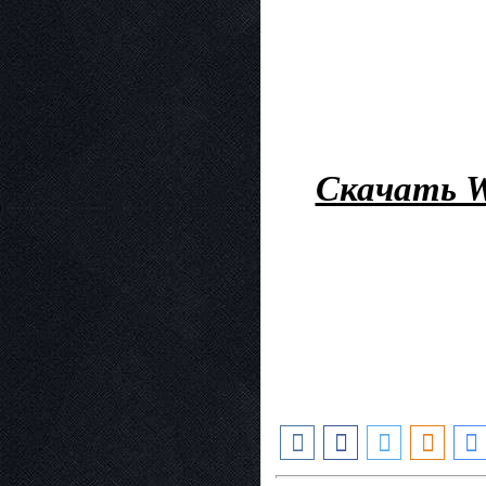
Скачать Wi