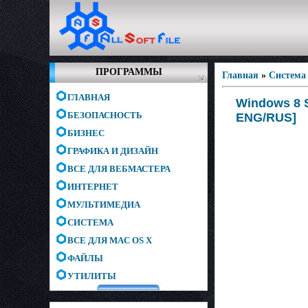
ПРОГРАММЫ
Главная
»
Система
ГЛАВНАЯ
Windows 8 S
БЕЗОПАСНОСТЬ
ENG/RUS]
БИЗНЕС
ГРАФИКА И ДИЗАЙН
ВСЕ ДЛЯ ВЕБМАСТЕРА
ИНТЕРНЕТ
МУЛЬТИМЕДИА
СИСТЕМА
ВСЕ ДЛЯ MAC OS X
ФАЙЛЫ
УТИЛИТЫ