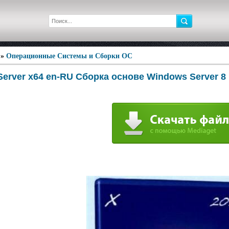
»
Операционные Системы и Сборки ОС
erver x64 en-RU Сборка основе Windows Server 8 D