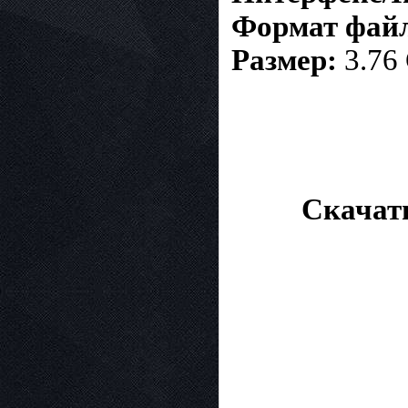
Формат файла
Размер:
3.76
Скачать