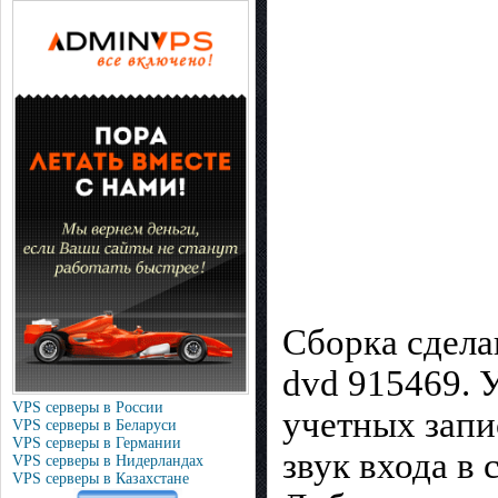
Сборка сдела
dvd 915469. 
VPS серверы в России
учетных зап
VPS серверы в Беларуси
VPS серверы в Германии
звук входа в 
VPS серверы в Нидерландах
VPS серверы в Казахстане