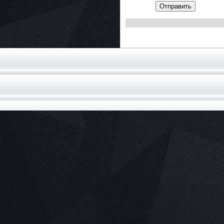
Отправить