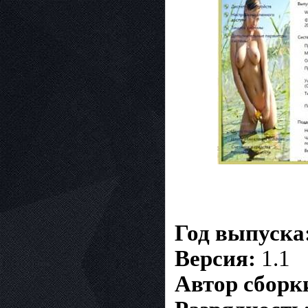
Год выпуска
Версия:
1.1
Автор сборк