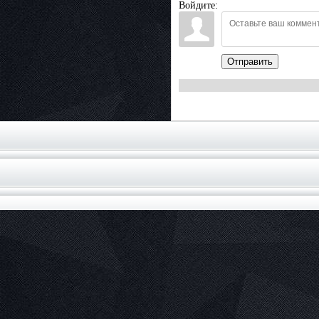
Войдите:
Отправить