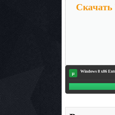
Скачать 
Windows 8 x86 Ente
µ