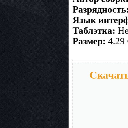
Разрядность
Язык интерф
Таблэтка:
Не
Размер:
4.29
Скачать