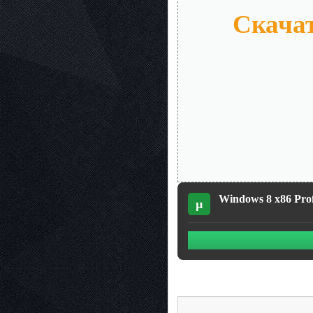
Скачат
Windows 8 x86 Prof
µ