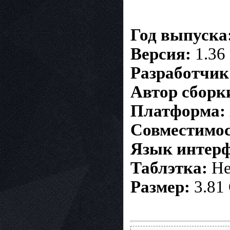
Год выпуска
Версия:
1.36
Разработчик
Автор сборк
Платформа:
Совместимос
Язык интер
Таблэтка:
Не
Размер:
3.81