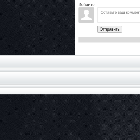
Войдите:
Отправить