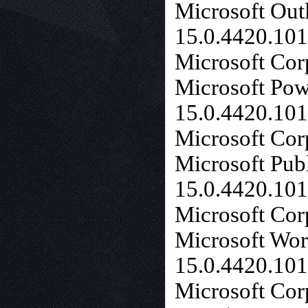
Microsoft Out
15.0.4420.10
Microsoft Cor
Microsoft Pow
15.0.4420.10
Microsoft Cor
Microsoft Pub
15.0.4420.10
Microsoft Cor
Microsoft Wor
15.0.4420.10
Microsoft Cor