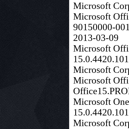
Microsoft Cor
Microsoft Off
90150000-001
2013-03-09
Microsoft Off
15.0.4420.10
Microsoft Cor
Microsoft Of
Office15.PRO
Microsoft One
15.0.4420.10
Microsoft Cor