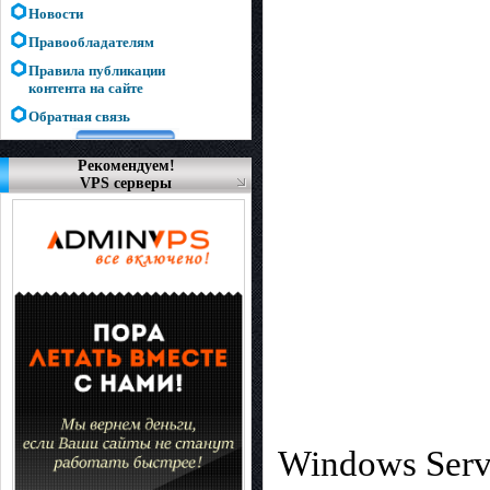
Новости
Правообладателям
Правила публикации
контента на сайте
Обратная связь
Рекомендуем!
VPS серверы
Windows Serv