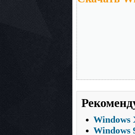
Рекоменд
Windows 
Windows 9