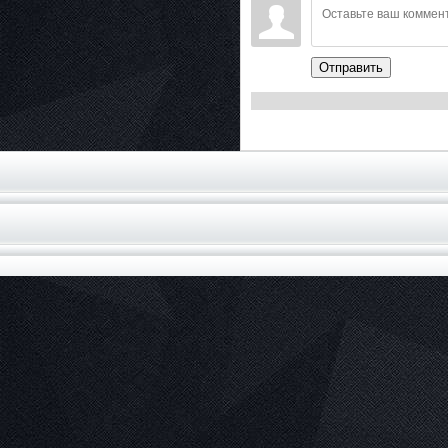
Отправить