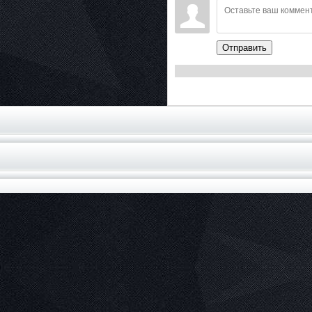
Отправить