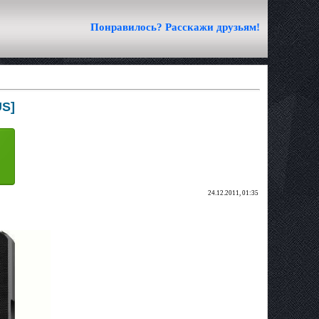
Понравилось? Расскажи друзьям!
US]
24.12.2011, 01:35