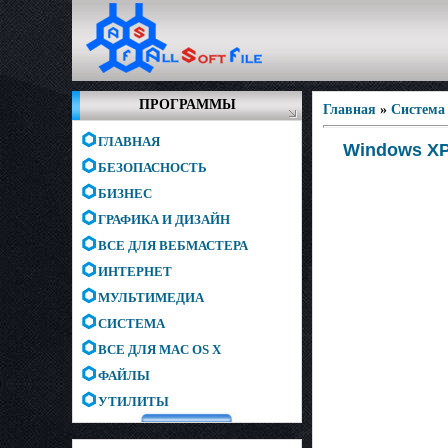
ПРОГРАММЫ
Главная
»
Система
ГЛАВНАЯ
Windows XP 
БЕЗОПАСНОСТЬ
БИЗНЕС
ГРАФИКА И ДИЗАЙН
ВСЕ ДЛЯ ВЕБМАСТЕРА
ИНТЕРНЕТ
МУЛЬТИМЕДИА
СИСТЕМА
ВСЕ ДЛЯ MAC OS X
ФАЙЛЫ
УТИЛИТЫ