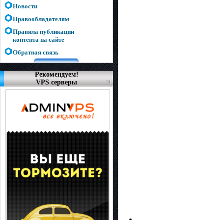
Новости
Правообладателям
Правила публикации
контента на сайте
Обратная связь
Рекомендуем!
VPS серверы