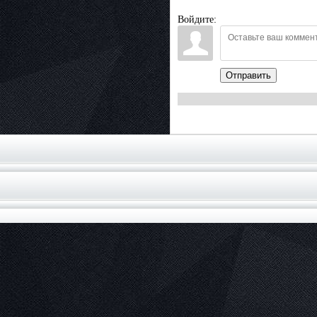
Войдите:
Отправить