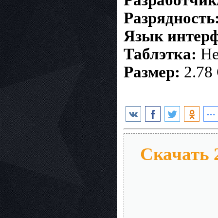
Разрядность
Язык интерф
Таблэтка:
Не
Размер:
2.78 
Скачать 2