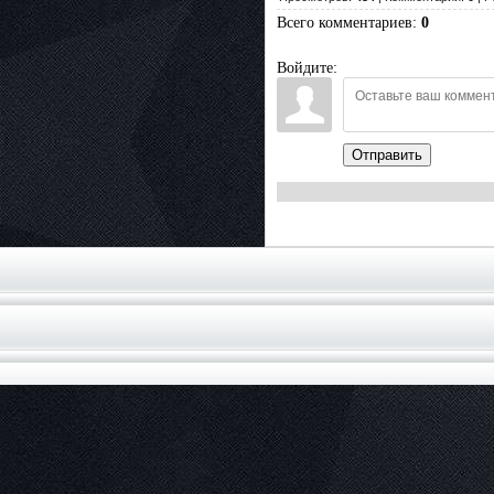
Всего комментариев
:
0
Войдите:
Отправить