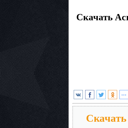
Скачать Acr
Скачать 