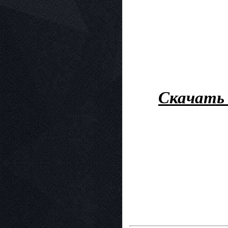
Скачать 