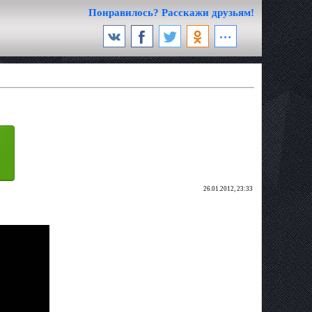
Понравилось? Расскажи друзьям!
26.01.2012, 23:33