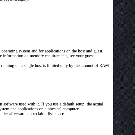
perating system and for applications on the host and guest.
information on memory requirements, see your guest
s running on a single host is limited only by the amount of RAM
oftware used with it. If you use a default setup, the actual
system and applications on a physical computer.
aller afterwards to reclaim disk space.