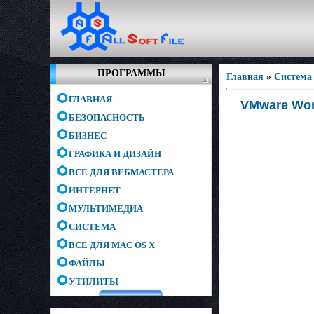
ПРОГРАММЫ
Главная
»
Система
ГЛАВНАЯ
VMware Work
БЕЗОПАСНОСТЬ
БИЗНЕС
ГРАФИКА И ДИЗАЙН
ВСЕ ДЛЯ ВЕБМАСТЕРА
ИНТЕРНЕТ
МУЛЬТИМЕДИА
СИСТЕМА
ВСЕ ДЛЯ MAC OS X
ФАЙЛЫ
УТИЛИТЫ