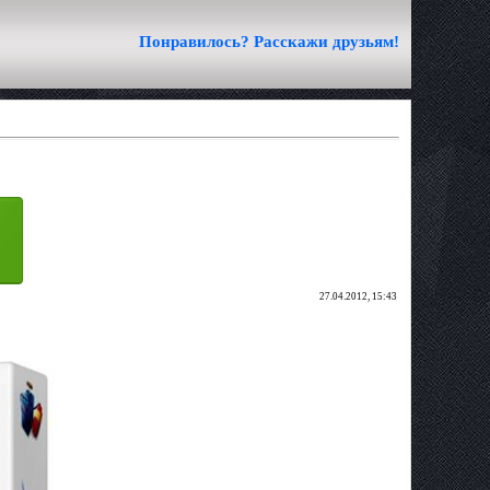
Понравилось? Расскажи друзьям!
27.04.2012, 15:43