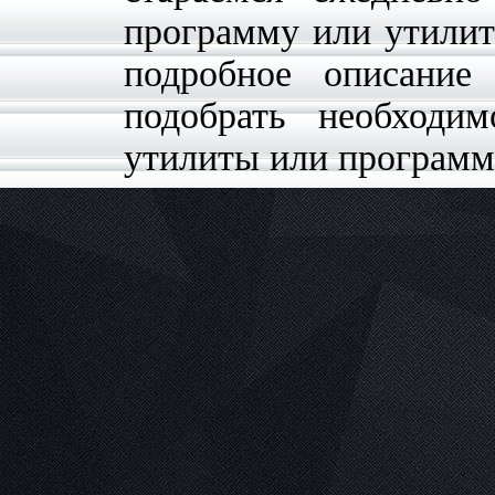
программу или утилит
подробное описание
подобрать необходим
утилиты или программ