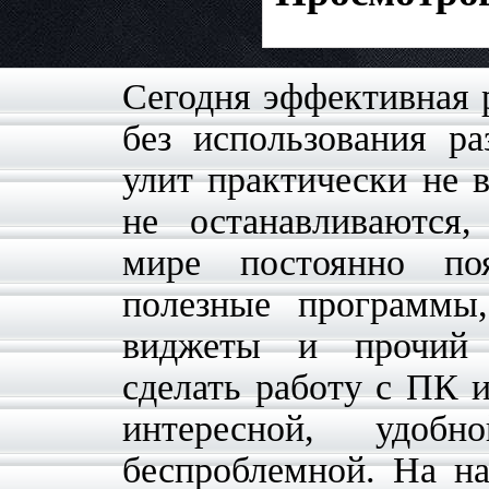
Сегодня эффективная 
без использования р
улит практически не 
не останавливаются
мире постоянно по
полезные программы,
виджеты и прочий
сделать работу с ПК и
интересной, удоб
беспроблемной. На н