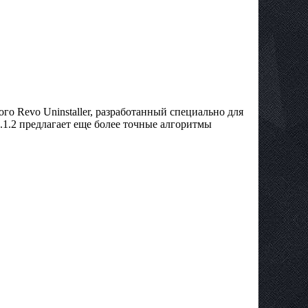
го Revo Uninstaller, разработанный специально для
.1.2 предлагает еще более точные алгоритмы