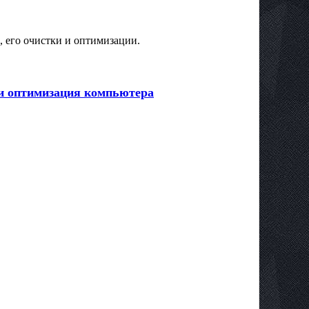
s, его очистки и оптимизации.
а и оптимизация компьютера