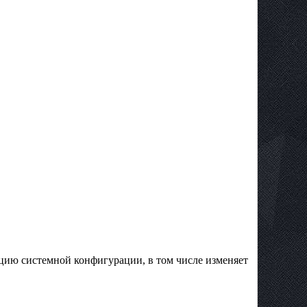
ацию системной конфигурации, в том числе изменяет