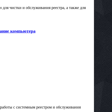
н для чистки и обслуживания реестра, а также для
ивание компьютера
ля работы с системным реестром и обслуживания