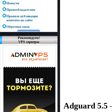
Новости
Правообладателям
Правила публикации
контента на сайте
Обратная связь
Рекомендуем!
VPS серверы
Adguard 5.5