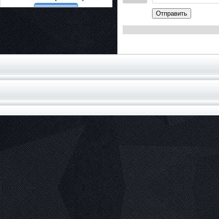
Отправить