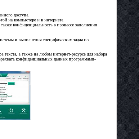
нного доступа.
отой на компьютере и в интернете.
а также конфиденциальность в процессе заполнения
истемы и выполнения специфических задач по
 текста, а также на любом интернет-ресурсе для набора
 перехвата конфиденциальных данных программами-