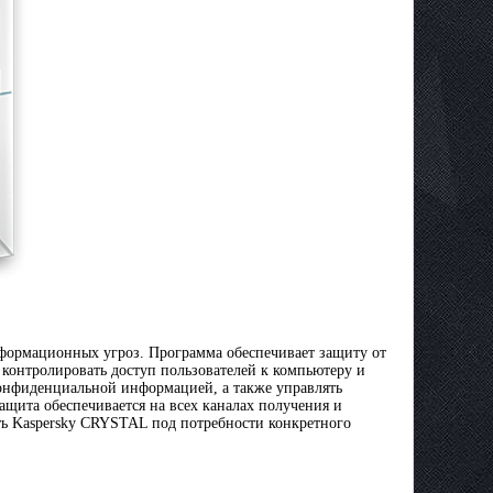
нформационных угроз. Программа обеспечивает защиту от
 контролировать доступ пользователей к компьютеру и
конфиденциальной информацией, а также управлять
ащита обеспечивается на всех каналах получения и
ть Kaspersky CRYSTAL под потребности конкретного