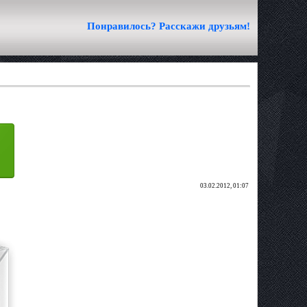
Понравилось? Расскажи друзьям!
03.02.2012, 01:07