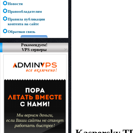
Новости
Правообладателям
Правила публикации
контента на сайте
Обратная связь
Рекомендуем!
VPS серверы