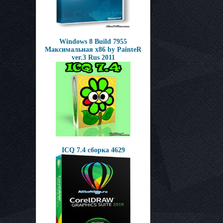
Windows 8 Build 7955
Максимальная x86 by PainteR
ver.3 Rus 2011
ICQ 7.4 сборка 4629