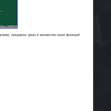
 ключи, скидывать триал и множество иных функций.