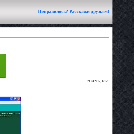
Понравилось? Расскажи друзьям!
21.03.2012, 12:59