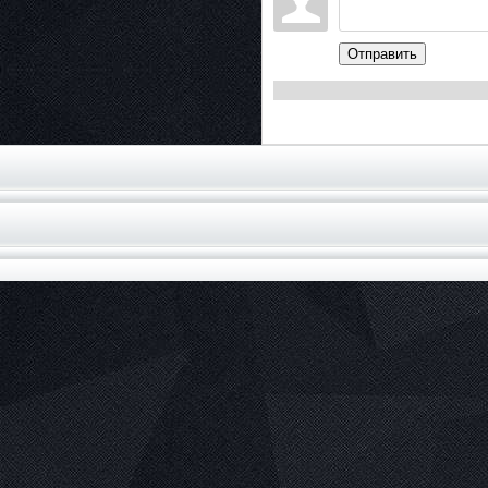
Отправить