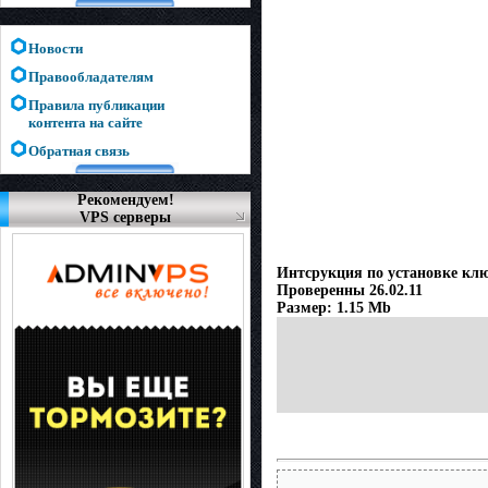
Новости
Правообладателям
Правила публикации
контента на сайте
Обратная связь
Рекомендуем!
VPS серверы
Интсрукция по установке клю
Проверенны 26.02.11
Размер: 1.15 Mb