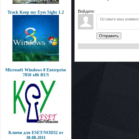
Войдите:
Track Keep my Eyes Sight 1.2
Отправить
Microsoft Windows 8 Enterprise
7850 x86 RUS
Ключи для ESET/NOD32 от
30.08.2011