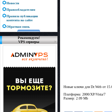
Новости
Правообладателям
Правила публикации
контента на сайте
Обратная связь
Рекомендуем!
VPS серверы
Новые ключи для Dr.Web от 15.
Платформа: 2000/XP/Vista/7
Размер: 2.09 Mb