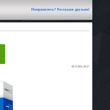
Понравилось? Расскажи друзьям!
05.12.2012, 20:27