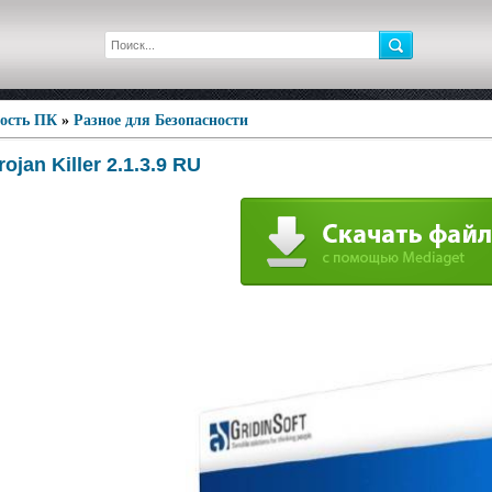
ность ПК
»
Разное для Безопасности
rojan Killer 2.1.3.9 RU