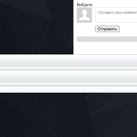
Войдите:
Отправить