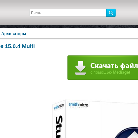
»
Архиваторы
e 15.0.4 Multi