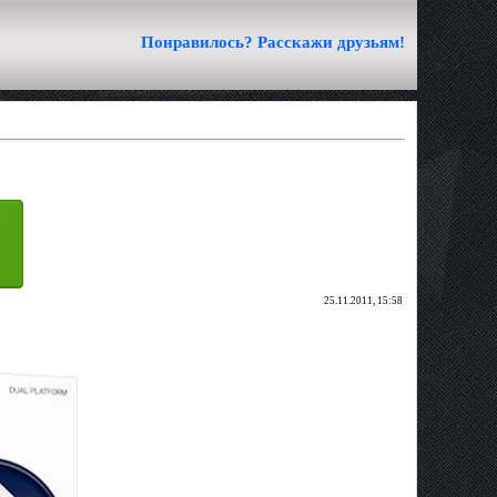
Понравилось? Расскажи друзьям!
25.11.2011, 15:58