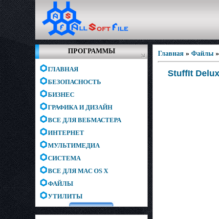
ПРОГРАММЫ
Главная
»
Файлы
ГЛАВНАЯ
StuffIt Delux
БЕЗОПАСНОСТЬ
БИЗНЕС
ГРАФИКА И ДИЗАЙН
ВСЕ ДЛЯ ВЕБМАСТЕРА
ИНТЕРНЕТ
МУЛЬТИМЕДИА
СИСТЕМА
ВСЕ ДЛЯ MAC OS X
ФАЙЛЫ
УТИЛИТЫ