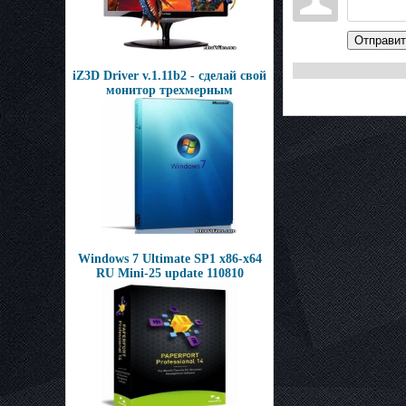
Отправит
iZ3D Driver v.1.11b2 - сделай свой
монитор трехмерным
Windows 7 Ultimate SP1 x86-х64
RU Mini-25 update 110810