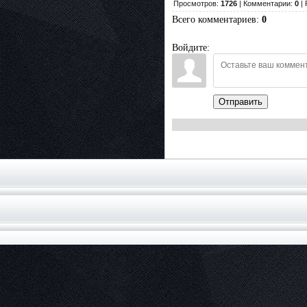
Просмотров:
1726
| Комментарии:
0
| 
Всего комментариев
:
0
Войдите:
Отправить