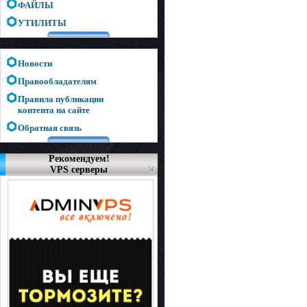
ФАЙЛЫ
УТИЛИТЫ
Новости
Правообладателям
Правила публикации
контента на сайте
Обратная связь
Рекомендуем!
VPS серверы